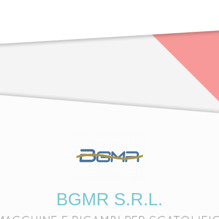
BGMR S.R.L.