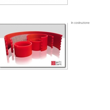
In costruzione